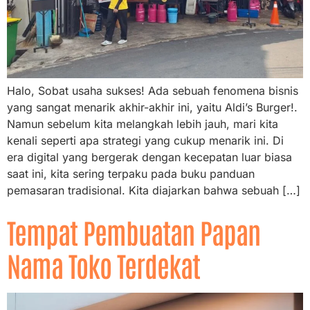
Halo, Sobat usaha sukses! Ada sebuah fenomena bisnis
yang sangat menarik akhir-akhir ini, yaitu Aldi’s Burger!.
Namun sebelum kita melangkah lebih jauh, mari kita
kenali seperti apa strategi yang cukup menarik ini. Di
era digital yang bergerak dengan kecepatan luar biasa
saat ini, kita sering terpaku pada buku panduan
pemasaran tradisional. Kita diajarkan bahwa sebuah […]
Tempat Pembuatan Papan
Nama Toko Terdekat