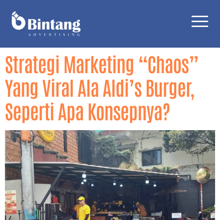
Strategi Marketing “Chaos”
Yang Viral Ala Aldi’s Burger,
Seperti Apa Konsepnya?