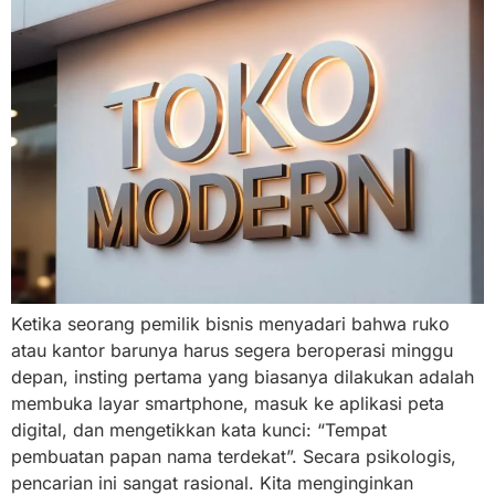
Ketika seorang pemilik bisnis menyadari bahwa ruko
atau kantor barunya harus segera beroperasi minggu
depan, insting pertama yang biasanya dilakukan adalah
membuka layar smartphone, masuk ke aplikasi peta
digital, dan mengetikkan kata kunci: “Tempat
pembuatan papan nama terdekat”. Secara psikologis,
pencarian ini sangat rasional. Kita menginginkan