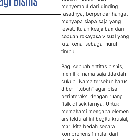
menyembul dari dinding
fasadnya, berpendar hangat
menyapa siapa saja yang
lewat. Itulah keajaiban dari
sebuah rekayasa visual yang
kita kenal sebagai huruf
timbul.
Bagi sebuah entitas bisnis,
memiliki nama saja tidaklah
cukup. Nama tersebut harus
diberi “tubuh” agar bisa
berinteraksi dengan ruang
fisik di sekitarnya. Untuk
memahami mengapa elemen
arsitektural ini begitu krusial,
mari kita bedah secara
komprehensif mulai dari