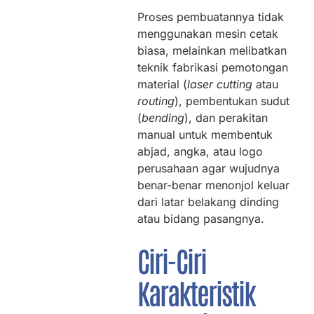
Proses pembuatannya tidak
menggunakan mesin cetak
biasa, melainkan melibatkan
teknik fabrikasi pemotongan
material (
laser cutting
atau
routing
), pembentukan sudut
(
bending
), dan perakitan
manual untuk membentuk
abjad, angka, atau logo
perusahaan agar wujudnya
benar-benar menonjol keluar
dari latar belakang dinding
atau bidang pasangnya.
Ciri-Ciri
Karakteristik