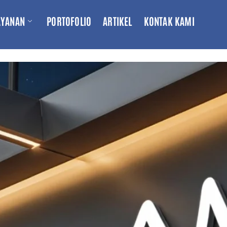
AYANAN
PORTOFOLIO
ARTIKEL
KONTAK KAMI