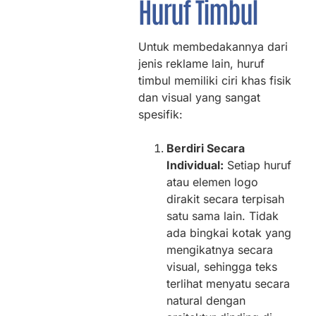
Huruf Timbul
Untuk membedakannya dari
jenis reklame lain, huruf
timbul memiliki ciri khas fisik
dan visual yang sangat
spesifik:
Berdiri Secara
Individual:
Setiap huruf
atau elemen logo
dirakit secara terpisah
satu sama lain. Tidak
ada bingkai kotak yang
mengikatnya secara
visual, sehingga teks
terlihat menyatu secara
natural dengan