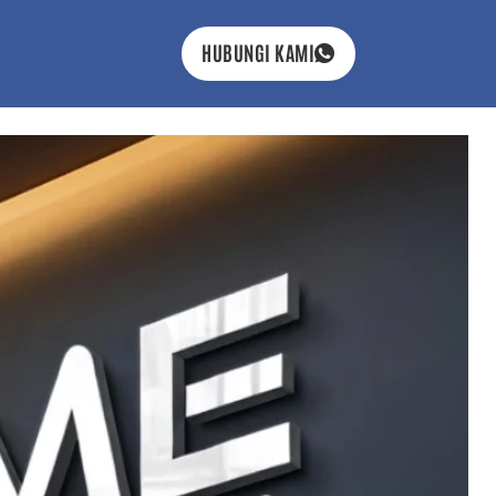
HUBUNGI KAMI