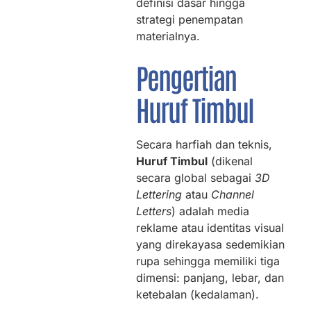
definisi dasar hingga
strategi penempatan
materialnya.
Pengertian
Huruf Timbul
Secara harfiah dan teknis,
Huruf Timbul
(dikenal
secara global sebagai
3D
Lettering
atau
Channel
Letters
) adalah media
reklame atau identitas visual
yang direkayasa sedemikian
rupa sehingga memiliki tiga
dimensi: panjang, lebar, dan
ketebalan (kedalaman).