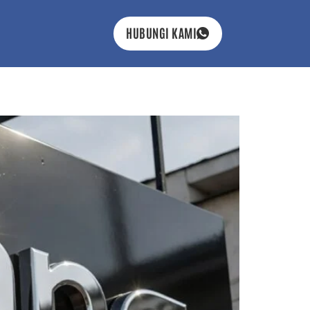
HUBUNGI KAMI