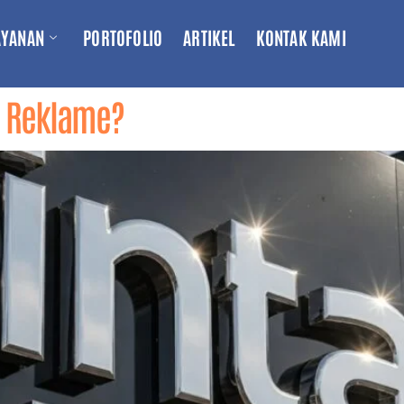
AYANAN
PORTOFOLIO
ARTIKEL
KONTAK KAMI
h Reklame?